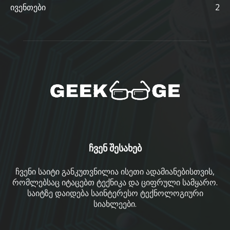
ივენთები
2
ჩვენ შესახებ
ჩვენი საიტი განკუთვნილია ისეთი ადამიანებისთვის,
რომლებსაც იტაცებთ ტექნიკა და ციფრული სამყარო.
საიტზე დაიდება საინტერესო ტექნოლოგიური
სიახლეები.