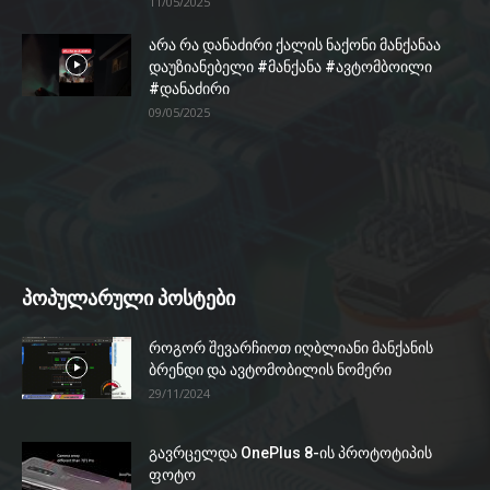
11/05/2025
არა რა დანაძირი ქალის ნაქონი მანქანაა
დაუზიანებელი #მანქანა #ავტომბოილი
#დანაძირი
09/05/2025
პოპულარული პოსტები
როგორ შევარჩიოთ იღბლიანი მანქანის
ბრენდი და ავტომობილის ნომერი
29/11/2024
გავრცელდა OnePlus 8-ის პროტოტიპის
ფოტო