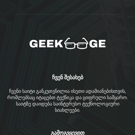
ჩვენ შესახებ
ჩვენი საიტი განკუთვნილია ისეთი ადამიანებისთვის,
რომლებსაც იტაცებთ ტექნიკა და ციფრული სამყარო.
საიტზე დაიდება საინტერესო ტექნოლოგიური
სიახლეები.
გამოგვყევით