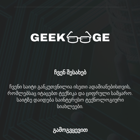
ჩვენ შესახებ
ჩვენი საიტი განკუთვნილია ისეთი ადამიანებისთვის,
რომლებსაც იტაცებთ ტექნიკა და ციფრული სამყარო.
საიტზე დაიდება საინტერესო ტექნოლოგიური
სიახლეები.
გამოგვყევით