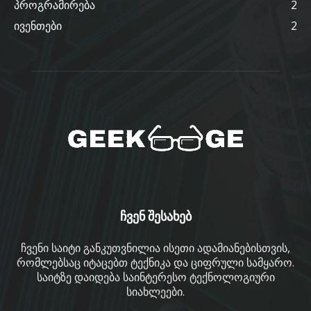
პროგრამირება
2
ივენთები
2
ჩვენ შესახებ
ჩვენი საიტი განკუთვნილია ისეთი ადამიანებისთვის,
რომლებსაც იტაცებთ ტექნიკა და ციფრული სამყარო.
საიტზე დაიდება საინტერესო ტექნოლოგიური
სიახლეები.