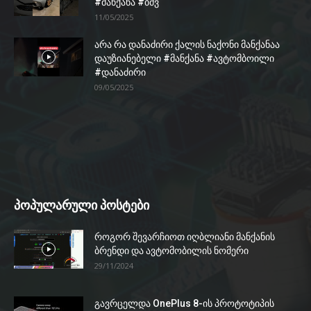
#მანქანა #ბმვ
11/05/2025
არა რა დანაძირი ქალის ნაქონი მანქანაა
დაუზიანებელი #მანქანა #ავტომბოილი
#დანაძირი
09/05/2025
პოპულარული პოსტები
როგორ შევარჩიოთ იღბლიანი მანქანის
ბრენდი და ავტომობილის ნომერი
29/11/2024
გავრცელდა OnePlus 8-ის პროტოტიპის