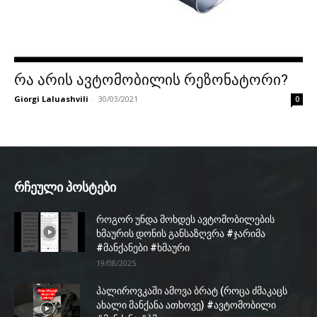
რა არის ავტომობილის რეზონატორი?
Giorgi Laluashvili
-
30/03/2021
0
რჩეული პოსტები
როგორ უნდა მოხდეს ავტომობილების
ხმაურის დონის განსაზღვრა #ჯარიმა
#მანქანები #ხმაური
19/08/2025
პალიროვკაში ამოვა ბრატ (როცა ძმაკაცს
ახალი მანქანა ათხოვე) #ავტომობილი