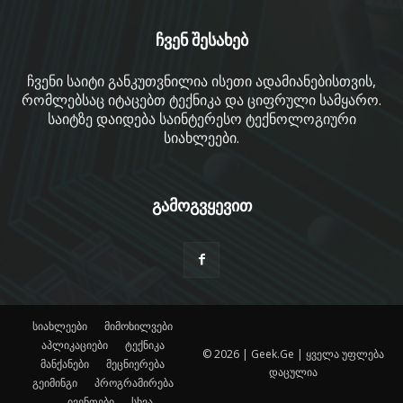
ჩვენ შესახებ
ჩვენი საიტი განკუთვნილია ისეთი ადამიანებისთვის,
რომლებსაც იტაცებთ ტექნიკა და ციფრული სამყარო.
საიტზე დაიდება საინტერესო ტექნოლოგიური
სიახლეები.
გამოგვყევით
სიახლეები
მიმოხილვები
აპლიკაციები
ტექნიკა
© 2026 | Geek.Ge | ყველა უფლება
მანქანები
მეცნიერება
დაცულია
გეიმინგი
პროგრამირება
ივენთები
სხვა