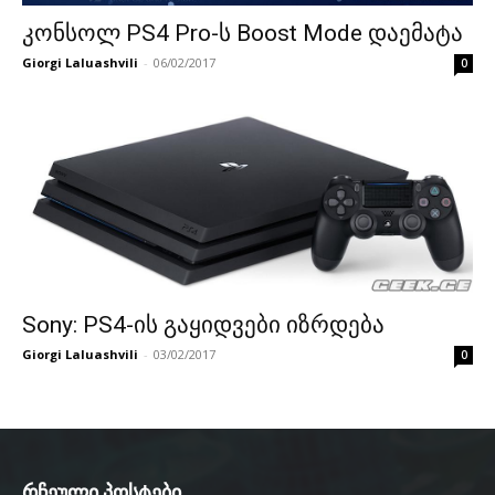
კონსოლ PS4 Pro-ს Boost Mode დაემატა
Giorgi Laluashvili
-
06/02/2017
0
Sony: PS4-ის გაყიდვები იზრდება
Giorgi Laluashvili
-
03/02/2017
0
რჩეული პოსტები