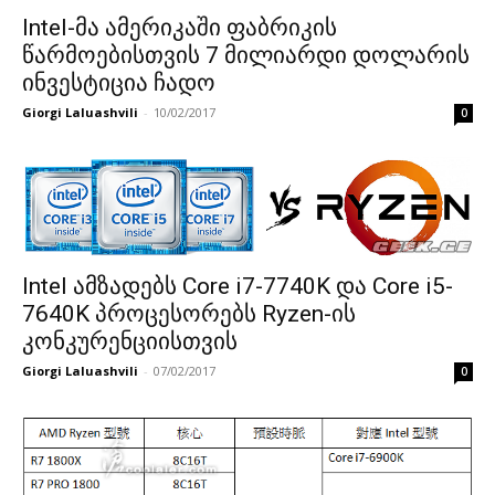
Intel-მა ამერიკაში ფაბრიკის
წარმოებისთვის 7 მილიარდი დოლარის
ინვესტიცია ჩადო
Giorgi Laluashvili
-
10/02/2017
0
Intel ამზადებს Core i7-7740K და Core i5-
7640K პროცესორებს Ryzen-ის
კონკურენციისთვის
Giorgi Laluashvili
-
07/02/2017
0