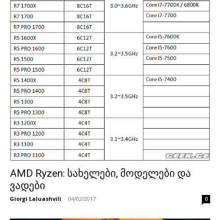
AMD Ryzen: სახელები, მოდელები და
ვადები
Giorgi Laluashvili
-
04/02/2017
0