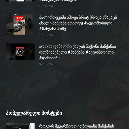
19/08/2025
პალიროვკაში ამოვა ბრატ (როცა ძმაკაცს
ახალი მანქანა ათხოვე) #ავტომობილი
#მანქანა #ბმვ
11/05/2025
არა რა დანაძირი ქალის ნაქონი მანქანაა
დაუზიანებელი #მანქანა #ავტომბოილი
#დანაძირი
09/05/2025
პოპულარული პოსტები
როგორ შევარჩიოთ იღბლიანი მანქანის