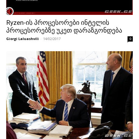
Ryzen-ის პროცესორები ინტელის
პროცესორებზე უკეთ დარაზგონდება
Giorgi Laluashvili
-
14/02/2017
0