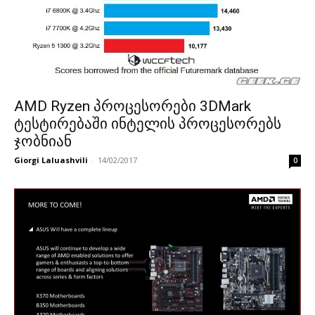
AMD Ryzen პროცესორები 3DMark
ტესტირებაში ინტელის პროცესორებს
ჯობნიან
Giorgi Laluashvili
-
14/02/2017
0