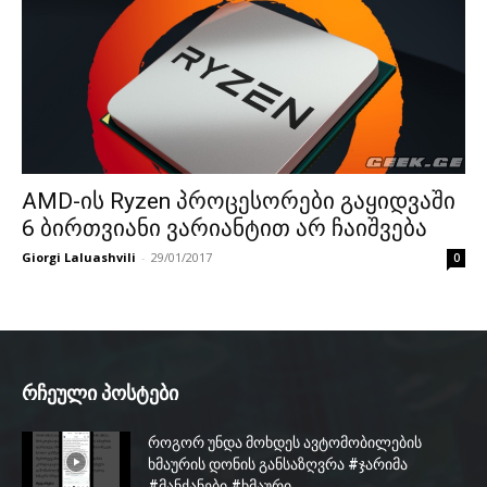
AMD-ის Ryzen პროცესორები გაყიდვაში
6 ბირთვიანი ვარიანტით არ ჩაიშვება
Giorgi Laluashvili
-
29/01/2017
0
რჩეული პოსტები
როგორ უნდა მოხდეს ავტომობილების
ხმაურის დონის განსაზღვრა #ჯარიმა
#მანქანები #ხმაური