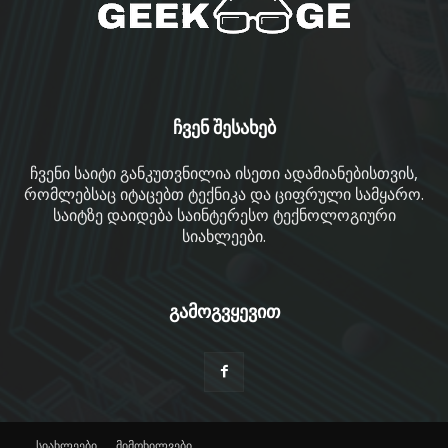
ჩვენ შესახებ
ჩვენი საიტი განკუთვნილია ისეთი ადამიანებისთვის,
რომლებსაც იტაცებთ ტექნიკა და ციფრული სამყარო.
საიტზე დაიდება საინტერესო ტექნოლოგიური
სიახლეები.
გამოგვყევით
სიახლეები
მიმოხილვები