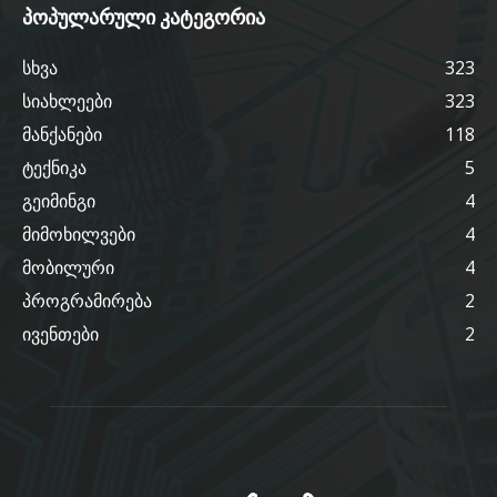
პოპულარული კატეგორია
სხვა
323
სიახლეები
323
მანქანები
118
ტექნიკა
5
გეიმინგი
4
მიმოხილვები
4
მობილური
4
პროგრამირება
2
ივენთები
2