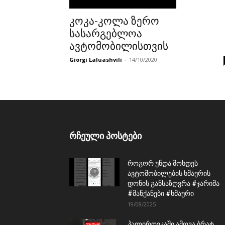
კოკა-კოლა ზერო
სასარგებლოა
ავტომობილისთვის
Giorgi Laluashvili
-
14/10/2020
რჩეული პოსტები
როგორ უნდა მოხდეს
ავტომობილების ხმაურის
დონის განსაზღვრა #ჯარიმა
#მანქანები #ხმაური
19/08/2025
პალიროვკაში ამოვა ბრატ