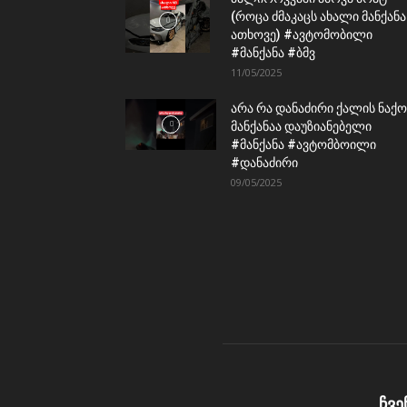
(როცა ძმაკაცს ახალი მანქანა
ათხოვე) #ავტომობილი
#მანქანა #ბმვ
11/05/2025
არა რა დანაძირი ქალის ნაქო
მანქანაა დაუზიანებელი
#მანქანა #ავტომბოილი
#დანაძირი
09/05/2025
ჩვე