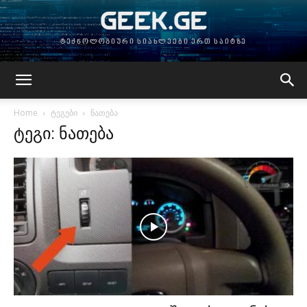
GEEK.GE
ტექნოლოგიური სიახლეები ერთ საიტზე
Home
ტეგები
ნათება
ტეგი: ნათება