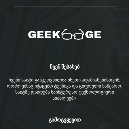
ჩვენ შესახებ
ჩვენი საიტი განკუთვნილია ისეთი ადამიანებისთვის,
რომლებსაც იტაცებთ ტექნიკა და ციფრული სამყარო.
საიტზე დაიდება საინტერესო ტექნოლოგიური
სიახლეები.
გამოგვყევით