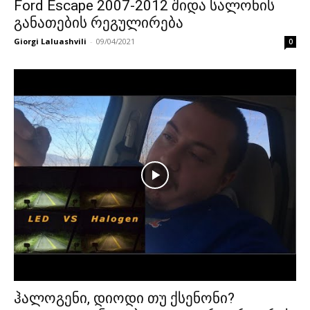
Ford Escape 2007-2012 შიდა სალონის
განათების რეგულირება
Giorgi Laluashvili
-
09/04/2021
0
ჰალოგენი, დიოდი თუ ქსენონი?