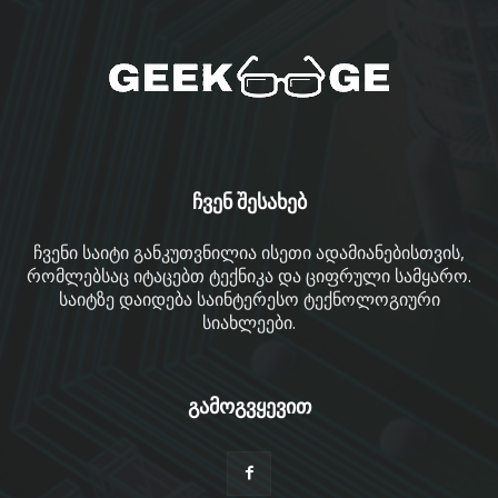
ჩვენ შესახებ
ჩვენი საიტი განკუთვნილია ისეთი ადამიანებისთვის,
რომლებსაც იტაცებთ ტექნიკა და ციფრული სამყარო.
საიტზე დაიდება საინტერესო ტექნოლოგიური
სიახლეები.
გამოგვყევით