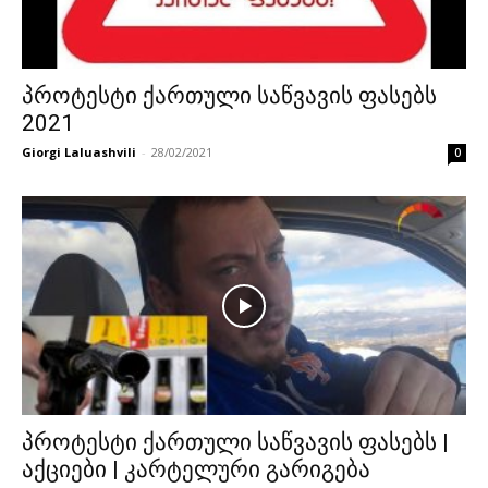
პროტესტი ქართული საწვავის ფასებს
2021
Giorgi Laluashvili
-
28/02/2021
0
პროტესტი ქართული საწვავის ფასებს |
აქციები | კარტელური გარიგება