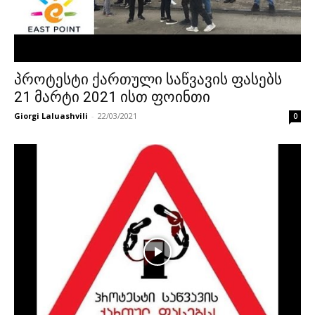
პროტესტი ქართული საწვავის ფასებს
21 მარტი 2021 ისთ ფოინთი
Giorgi Laluashvili
-
22/03/2021
0