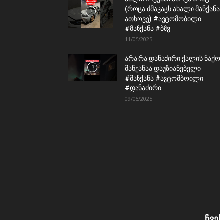
(როცა ძმაკაცს ახალი მანქანა
ათხოვე) #ავტომობილი
#მანქანა #ბმვ
11/05/2025
არა რა დანაძირი ქალის ნაქო
მანქანაა დაუზიანებელი
#მანქანა #ავტომბოილი
#დანაძირი
09/05/2025
ჩვე