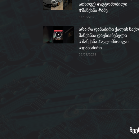
ათხოვე) #ავტომობილი
#მანქანა #ბმვ
11/05/2025
არა რა დანაძირი ქალის ნაქო
მანქანაა დაუზიანებელი
#მანქანა #ავტომბოილი
#დანაძირი
09/05/2025
ჩვე