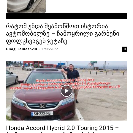
რატომ უნდა შეამოწმოთ ისტორია
ავტომობილზე – ჩამოყრილი გარბენი
ფოლკსვაგენ ჯეტაზე
Giorgi Laluashvili
-
17/05/2022
0
Honda Accord Hybrid 2.0 Touring 2015 –