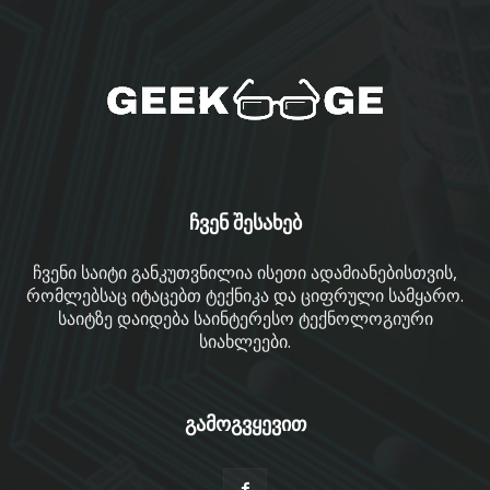
ჩვენ შესახებ
ჩვენი საიტი განკუთვნილია ისეთი ადამიანებისთვის,
რომლებსაც იტაცებთ ტექნიკა და ციფრული სამყარო.
საიტზე დაიდება საინტერესო ტექნოლოგიური
სიახლეები.
გამოგვყევით