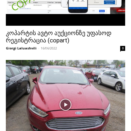
კოპარტის ავტო აუქციონზე უფასოდ
რეგისტრაცია (copart)
Giorgi Laluashvili
-
16/06/2022
0