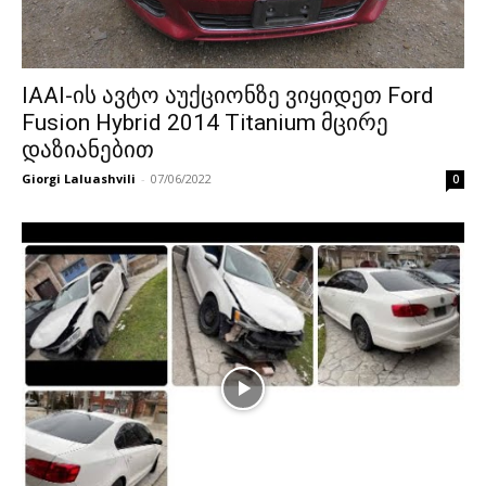
IAAI-ის ავტო აუქციონზე ვიყიდეთ Ford
Fusion Hybrid 2014 Titanium მცირე
დაზიანებით
Giorgi Laluashvili
-
07/06/2022
0