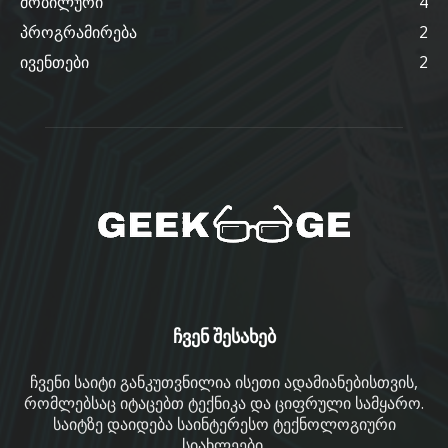
მობილური
4
პროგრამირება
2
ივენთები
2
ჩვენ შესახებ
ჩვენი საიტი განკუთვნილია ისეთი ადამიანებისთვის,
რომლებსაც იტაცებთ ტექნიკა და ციფრული სამყარო.
საიტზე დაიდება საინტერესო ტექნოლოგიური
სიახლეები.