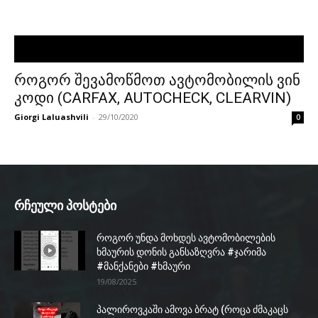
როგორ შევამოწმოთ ავტომობილის ვინ
კოდი (CARFAX, AUTOCHECK, CLEARVIN)
Giorgi Laluashvili
-
29/10/2020
0
რჩეული პოსტები
როგორ უნდა მოხდეს ავტომობილების
ხმაურის დონის განსაზღვრა #ჯარიმა
#მანქანები #ხმაური
19/08/2025
პალიროვკაში ამოვა ბრატ (როცა ძმაკაცს