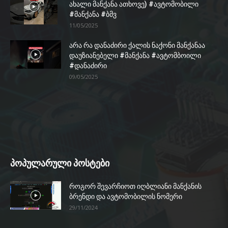
ახალი მანქანა ათხოვე) #ავტომობილი
#მანქანა #ბმვ
11/05/2025
არა რა დანაძირი ქალის ნაქონი მანქანაა
დაუზიანებელი #მანქანა #ავტომბოილი
#დანაძირი
09/05/2025
პოპულარული პოსტები
როგორ შევარჩიოთ იღბლიანი მანქანის
ბრენდი და ავტომობილის ნომერი
29/11/2024