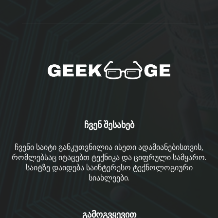
ჩვენ შესახებ
ჩვენი საიტი განკუთვნილია ისეთი ადამიანებისთვის,
რომლებსაც იტაცებთ ტექნიკა და ციფრული სამყარო.
საიტზე დაიდება საინტერესო ტექნოლოგიური
სიახლეები.
გამოგვყევით