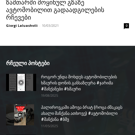
ზამთარში მოყინულ გზაზე
ავტომობილით გადაადგილების
რჩევები
Giorgi Laluashvili
-
10/03/2021
0
რჩეული პოსტები
როგორ უნდა მოხდეს ავტომობილების
ხმაურის დონის განსაზღვრა #ჯარიმა
#მანქანები #ხმაური
19/08/2025
პალიროვკაში ამოვა ბრატ (როცა ძმაკაცს
ახალი მანქანა ათხოვე) #ავტომობილი
#მანქანა #ბმვ
11/05/2025