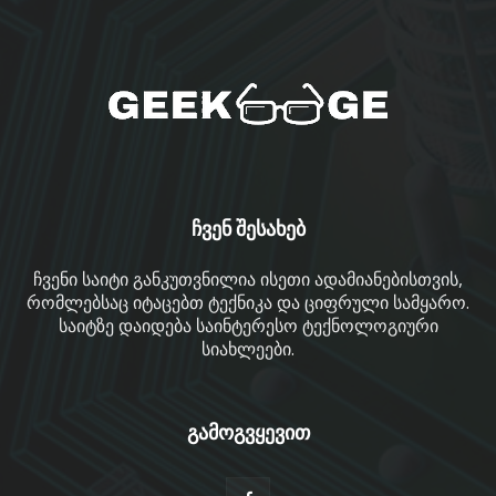
ჩვენ შესახებ
ჩვენი საიტი განკუთვნილია ისეთი ადამიანებისთვის,
რომლებსაც იტაცებთ ტექნიკა და ციფრული სამყარო.
საიტზე დაიდება საინტერესო ტექნოლოგიური
სიახლეები.
გამოგვყევით