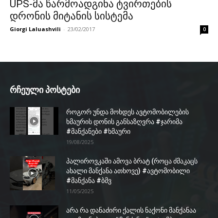
UPS-მა წარმოადგინა ტვირთების
დრონის მიტანის სისტემა
Giorgi Laluashvili
-
23/02/2017
0
რჩეული პოსტები
როგორ უნდა მოხდეს ავტომობილების
ხმაურის დონის განსაზღვრა #ჯარიმა
#მანქანები #ხმაური
19/08/2025
პალიროვკაში ამოვა ბრატ (როცა ძმაკაცს
ახალი მანქანა ათხოვე) #ავტომობილი
#მანქანა #ბმვ
11/05/2025
არა რა დანაძირი ქალის ნაქონი მანქანაა