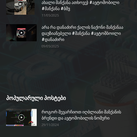
ახალი მანქანა ათხოვე) #ავტომობილი
#მანქანა #ბმვ
11/05/2025
არა რა დანაძირი ქალის ნაქონი მანქანაა
დაუზიანებელი #მანქანა #ავტომბოილი
#დანაძირი
09/05/2025
პოპულარული პოსტები
როგორ შევარჩიოთ იღბლიანი მანქანის
ბრენდი და ავტომობილის ნომერი
29/11/2024