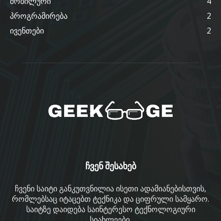
მობილური
4
პროგრამირება
2
ივენთები
2
ჩვენ შესახებ
ჩვენი საიტი განკუთვნილია ისეთი ადამიანებისთვის,
რომლებსაც იტაცებთ ტექნიკა და ციფრული სამყარო.
საიტზე დაიდება საინტერესო ტექნოლოგიური
სიახლეები.