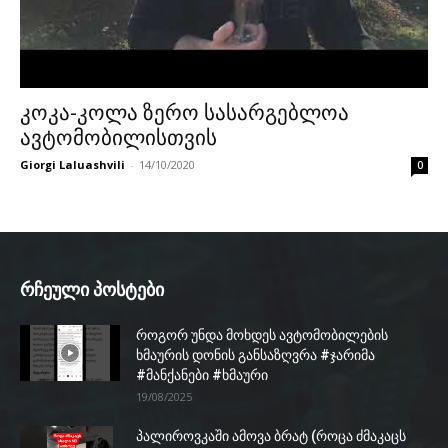
კოკა-კოლა ზერო სასარგებლოა
ავტომობილისთვის
Giorgi Laluashvili
-
14/10/2020
0
რჩეული პოსტები
როგორ უნდა მოხდეს ავტომობილების
ხმაურის დონის განსაზღვრა #ჯარიმა
#მანქანები #ხმაური
19/08/2025
პალიროვკაში ამოვა ბრატ (როცა ძმაკაცს