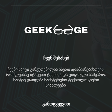
ჩვენ შესახებ
ჩვენი საიტი განკუთვნილია ისეთი ადამიანებისთვის,
რომლებსაც იტაცებთ ტექნიკა და ციფრული სამყარო.
საიტზე დაიდება საინტერესო ტექნოლოგიური
სიახლეები.
გამოგვყევით