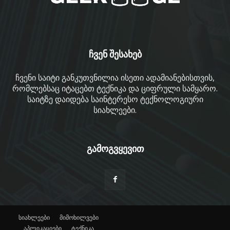
ჩვენ შესახებ
ჩვენი საიტი განკუთვნილია ისეთი ადამიანებისთვის,
რომლებსაც იტაცებთ ტექნიკა და ციფრული სამყარო.
საიტზე დაიდება საინტერესო ტექნოლოგიური
სიახლეები.
გამოგვყევით
სიახლეები
მიმოხილვები
აპლიკაციები
ტექნიკა