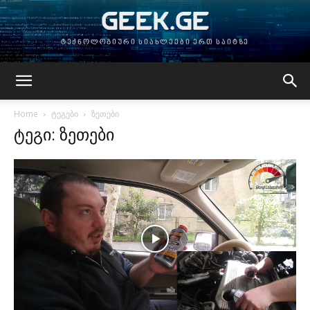
GEEK.GE
ტექნოლოგიური სიახლეები ერთ საიტზე
Home
ტეგები
ზეთები
ტეგი: ზეთები