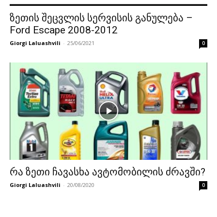
ზეთის შეცვლის სერვისის განულება –
Ford Escape 2008-2012
Giorgi Laluashvili
-
25/06/2021
0
რა ზეთი ჩავასხა ავტომობილის ძრავში?
Giorgi Laluashvili
-
20/08/2020
0