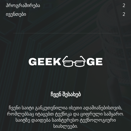
პროგრამირება
2
ივენთები
2
ჩვენ შესახებ
ჩვენი საიტი განკუთვნილია ისეთი ადამიანებისთვის,
რომლებსაც იტაცებთ ტექნიკა და ციფრული სამყარო.
საიტზე დაიდება საინტერესო ტექნოლოგიური
სიახლეები.