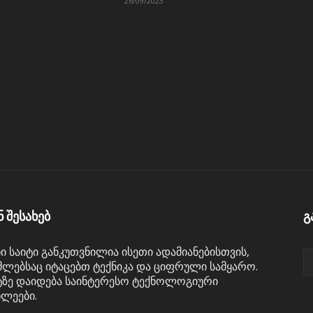
26/09/2023
ნ შესახებ
გ
ნი საიტი განკუთვნილია ისეთი ადამიანებისთვის,
ლებსაც იტაცებთ ტექნიკა და ციფრული სამყარო.
ტზე დაიდება საინტერესო ტექნოლოგიური
ხლეები.