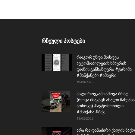
რჩეული პოსტები
როგორ უნდა მოხდეს
ავტომობილების ხმაურის
დონის განსაზღვრა #ჯარიმა
#მანქანები #ხმაური
19/08/2025
პალიროვკაში ამოვა ბრატ
(როცა ძმაკაცს ახალი მანქანა
ათხოვე) #ავტომობილი
#მანქანა #ბმვ
11/05/2025
არა რა დანაძირი ქალის ნაქო