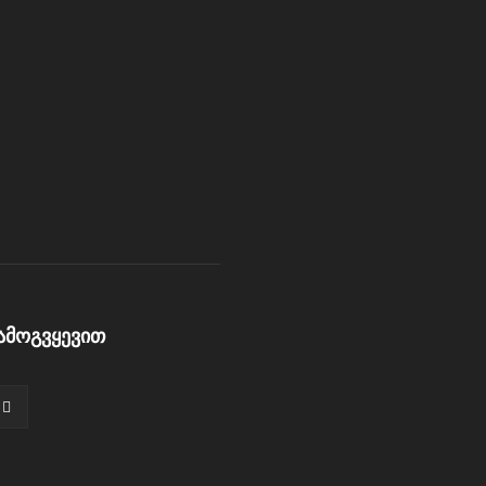
ამოგვყევით