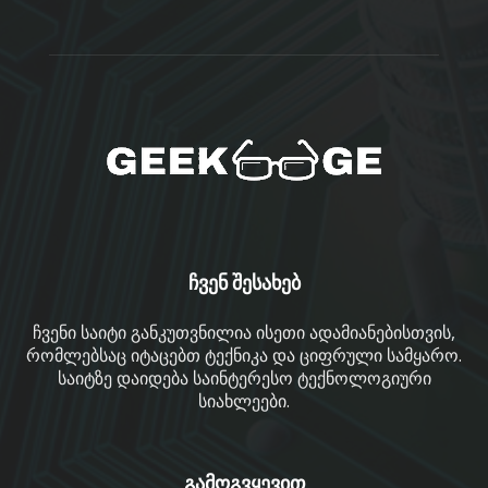
ჩვენ შესახებ
ჩვენი საიტი განკუთვნილია ისეთი ადამიანებისთვის,
რომლებსაც იტაცებთ ტექნიკა და ციფრული სამყარო.
საიტზე დაიდება საინტერესო ტექნოლოგიური
სიახლეები.
გამოგვყევით