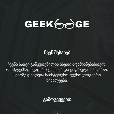
ჩვენ შესახებ
ჩვენი საიტი განკუთვნილია ისეთი ადამიანებისთვის,
რომლებსაც იტაცებთ ტექნიკა და ციფრული სამყარო.
საიტზე დაიდება საინტერესო ტექნოლოგიური
სიახლეები.
გამოგვყევით