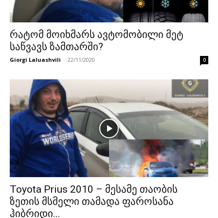
რატომ მოიხმარს ავტომობილი მეტ
საწვავს ზამთარში?
Giorgi Laluashvili
-
22/11/2020
0
Toyota Prius 2010 – მესამე თაობის
ზეთის მსმელი თამადა ფაროსანა
ჰიბრიდი...