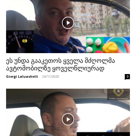
ეს უნდა გააკეთოს ყველა მძღოლმა
ავტომობილზე ყოველწლიურად
Giorgi Laluashvili
-
26/11/2020
0