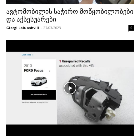
ავტომობილის საჭირო მოწყობილობები
და აქსესუარები
Giorgi Laluashvili
-
27/03/2023
0