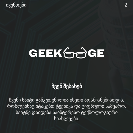
ივენთები
2
ჩვენ შესახებ
ჩვენი საიტი განკუთვნილია ისეთი ადამიანებისთვის,
რომლებსაც იტაცებთ ტექნიკა და ციფრული სამყარო.
საიტზე დაიდება საინტერესო ტექნოლოგიური
სიახლეები.