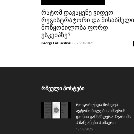
რატომ დავაყენე ვიდეო
რეგისტრატორი და მისაბმელ
მოწყობილობა ფორდ
ესკეიპზე?
Giorgi Laluashvili
-
25/08/2021
რჩეული პოსტები
როგორ უნდა მოხდეს
ავტომობილების ხმაურის
დონის განსაზღვრა #ჯარიმა
#მანქანები #ხმაური
19/08/2025