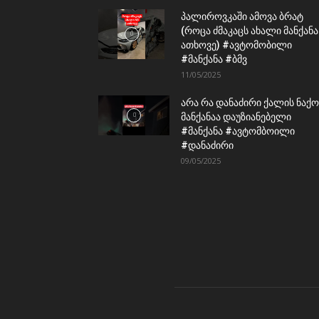
პალიროვკაში ამოვა ბრატ
(როცა ძმაკაცს ახალი მანქანა
ათხოვე) #ავტომობილი
#მანქანა #ბმვ
11/05/2025
არა რა დანაძირი ქალის ნაქო
მანქანაა დაუზიანებელი
#მანქანა #ავტომბოილი
#დანაძირი
09/05/2025