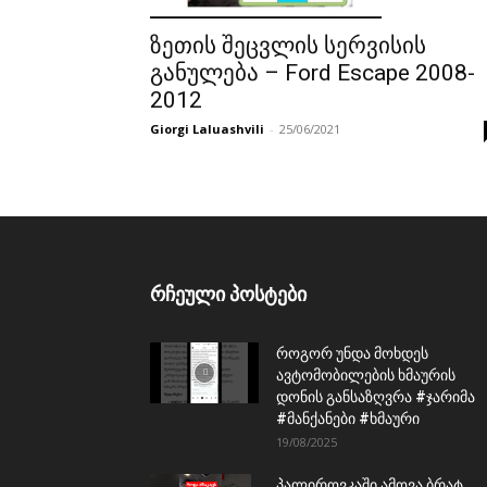
ზეთის შეცვლის სერვისის
განულება – Ford Escape 2008-
2012
Giorgi Laluashvili
-
25/06/2021
რჩეული პოსტები
როგორ უნდა მოხდეს
ავტომობილების ხმაურის
დონის განსაზღვრა #ჯარიმა
#მანქანები #ხმაური
19/08/2025
პალიროვკაში ამოვა ბრატ