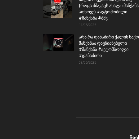
(როცა ძმაკაცს ახალი მანქანა
ათხოვე) #ავტომობილი
#მანქანა #ბმვ
11/05/2025
არა რა დანაძირი ქალის ნაქო
მანქანაა დაუზიანებელი
#მანქანა #ავტომბოილი
#დანაძირი
09/05/2025
ჩვე