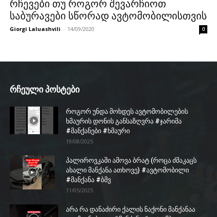
რჩევები თუ როგორ შევარჩიოთ
საბურავები სწორად ავტომობილისთვის
Giorgi Laluashvili
-
14/09/2020
0
რჩეული პოსტები
როგორ უნდა მოხდეს ავტომობილების
ხმაურის დონის განსაზღვრა #ჯარიმა
#მანქანები #ხმაური
19/08/2025
პალიროვკაში ამოვა ბრატ (როცა ძმაკაცს
ახალი მანქანა ათხოვე) #ავტომობილი
#მანქანა #ბმვ
11/05/2025
არა რა დანაძირი ქალის ნაქონი მანქანაა