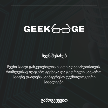
ჩვენ შესახებ
ჩვენი საიტი განკუთვნილია ისეთი ადამიანებისთვის,
რომლებსაც იტაცებთ ტექნიკა და ციფრული სამყარო.
საიტზე დაიდება საინტერესო ტექნოლოგიური
სიახლეები.
გამოგვყევით