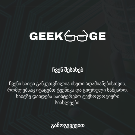
ჩვენ შესახებ
ჩვენი საიტი განკუთვნილია ისეთი ადამიანებისთვის,
რომლებსაც იტაცებთ ტექნიკა და ციფრული სამყარო.
საიტზე დაიდება საინტერესო ტექნოლოგიური
სიახლეები.
გამოგვყევით