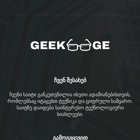
ჩვენ შესახებ
ჩვენი საიტი განკუთვნილია ისეთი ადამიანებისთვის,
რომლებსაც იტაცებთ ტექნიკა და ციფრული სამყარო.
საიტზე დაიდება საინტერესო ტექნოლოგიური
სიახლეები.
გამოგვყევით