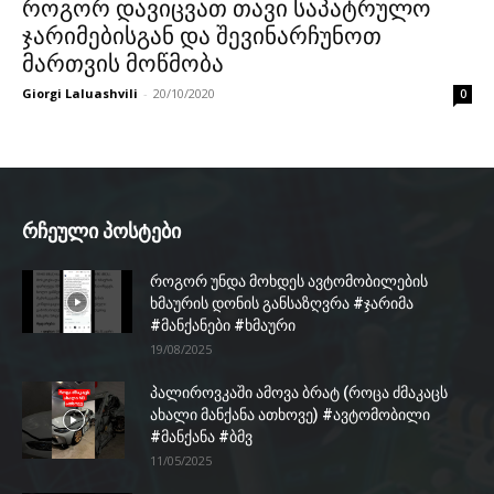
როგორ დავიცვათ თავი საპატრულო
ჯარიმებისგან და შევინარჩუნოთ
მართვის მოწმობა
Giorgi Laluashvili
-
20/10/2020
0
რჩეული პოსტები
როგორ უნდა მოხდეს ავტომობილების
ხმაურის დონის განსაზღვრა #ჯარიმა
#მანქანები #ხმაური
19/08/2025
პალიროვკაში ამოვა ბრატ (როცა ძმაკაცს
ახალი მანქანა ათხოვე) #ავტომობილი
#მანქანა #ბმვ
11/05/2025