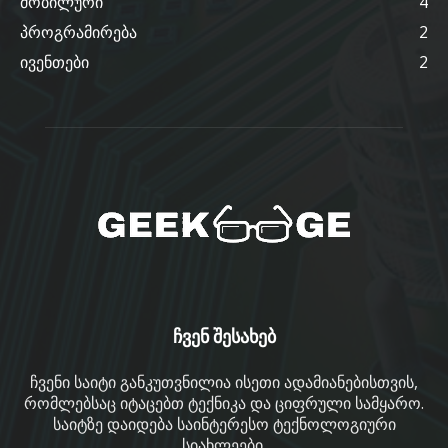
მობილური
4
პროგრამირება
2
ივენთები
2
ჩვენ შესახებ
ჩვენი საიტი განკუთვნილია ისეთი ადამიანებისთვის,
რომლებსაც იტაცებთ ტექნიკა და ციფრული სამყარო.
საიტზე დაიდება საინტერესო ტექნოლოგიური
სიახლეები.