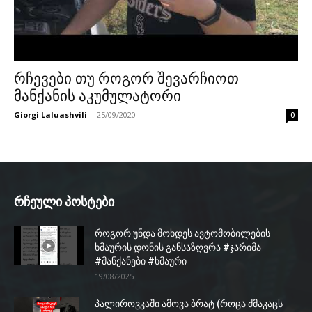
რჩევები თუ როგორ შევარჩიოთ
მანქანის აკუმულატორი
Giorgi Laluashvili
-
25/09/2020
0
რჩეული პოსტები
როგორ უნდა მოხდეს ავტომობილების
ხმაურის დონის განსაზღვრა #ჯარიმა
#მანქანები #ხმაური
19/08/2025
პალიროვკაში ამოვა ბრატ (როცა ძმაკაცს