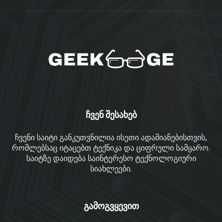
ჩვენ შესახებ
ჩვენი საიტი განკუთვნილია ისეთი ადამიანებისთვის,
რომლებსაც იტაცებთ ტექნიკა და ციფრული სამყარო.
საიტზე დაიდება საინტერესო ტექნოლოგიური
სიახლეები.
გამოგვყევით