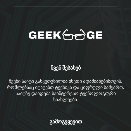
ჩვენ შესახებ
ჩვენი საიტი განკუთვნილია ისეთი ადამიანებისთვის,
რომლებსაც იტაცებთ ტექნიკა და ციფრული სამყარო.
საიტზე დაიდება საინტერესო ტექნოლოგიური
სიახლეები.
გამოგვყევით