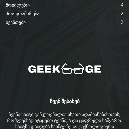
მობილური
4
პროგრამირება
2
ივენთები
2
ჩვენ შესახებ
ჩვენი საიტი განკუთვნილია ისეთი ადამიანებისთვის,
რომლებსაც იტაცებთ ტექნიკა და ციფრული სამყარო.
საიტზე დაიდება საინტერესო ტექნოლოგიური