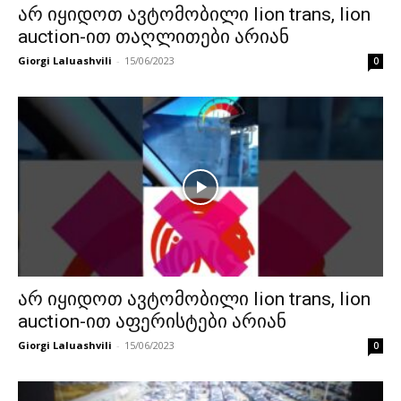
არ იყიდოთ ავტომობილი lion trans, lion
auction-ით თაღლითები არიან
Giorgi Laluashvili
-
15/06/2023
0
არ იყიდოთ ავტომობილი lion trans, lion
auction-ით აფერისტები არიან
Giorgi Laluashvili
-
15/06/2023
0