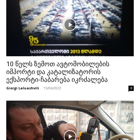
10 წელს ზემოთ ავტომობილების
იმპორტი და კატალიზატორის
ექსპორტი-ჩაბარება იკრძალება
Giorgi Laluashvili
-
15/06/2023
0