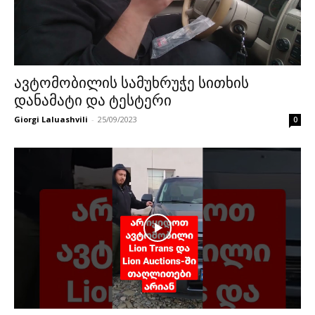
ავტომობილის სამუხრუჭე სითხის
დანამატი და ტესტერი
Giorgi Laluashvili
-
25/09/2023
0