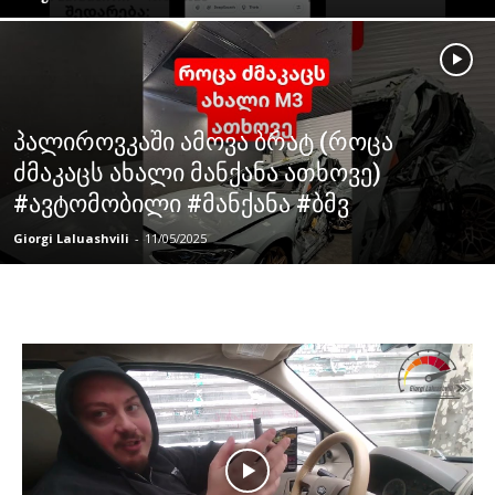
პალიროვკაში ამოვა ბრატ (როცა
ძმაკაცს ახალი მანქანა ათხოვე)
#ავტომობილი #მანქანა #ბმვ
Giorgi Laluashvili
-
11/05/2025