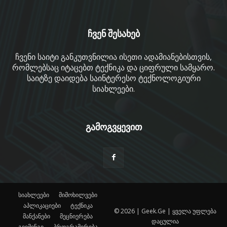
ჩვენ შესახებ
ჩვენი საიტი განკუთვნილია ისეთი ადამიანებისთვის,
რომლებსაც იტაცებთ ტექნიკა და ციფრული სამყარო.
საიტზე დაიდება საინტერესო ტექნოლოგიური
სიახლეები.
გამოგვყევით
სიახლეები
მიმოხილვები
აპლიკაციები
ტექნიკა
© 2026 | Geek.Ge | ყველა უფლება
მანქანები
მეცნიერება
დაცულია
გეიმინგი
პროგრამირება