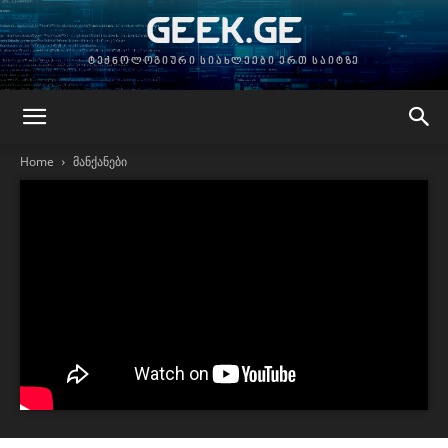
GEEK.GE
ტექნოლოგიური სიახლეები ერთ საიტზე
Home
მანქანები