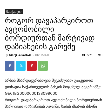
მანქანები
როგორ დავაპარკიროთ
ავტომობილი
ბორდიურთან მარტივად
დაზიანების გარეშე
By
Giorgi Laluashvili
-
01/11/2020
2278
0
არხის მხარდაჭერისთვის შეგიძლიათ გააკეთოთ
დონაცია საქართველოს ბანკის მოცემულ ანგარიშზე:
GE61BG0000000138099000
როგორ დავაპარკიროთ ავტომობილი ბორდიურთან
მარტივად დაზიანების გარეშე. საჭის მხარეს მქონე