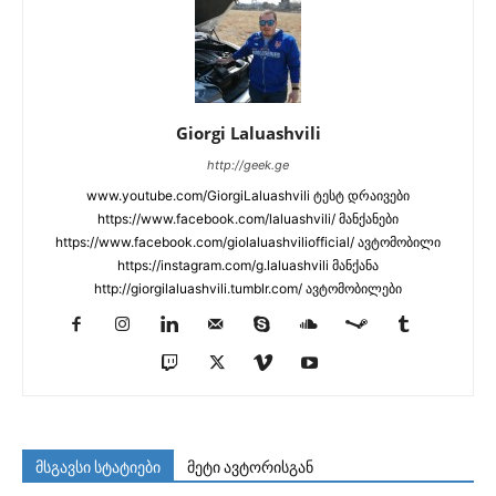
Giorgi Laluashvili
http://geek.ge
www.youtube.com/GiorgiLaluashvili ტესტ დრაივები
https://www.facebook.com/laluashvili/ მანქანები
https://www.facebook.com/giolaluashviliofficial/ ავტომობილი
https://instagram.com/g.laluashvili მანქანა
http://giorgilaluashvili.tumblr.com/ ავტომობილები
მსგავსი სტატიები
მეტი ავტორისგან