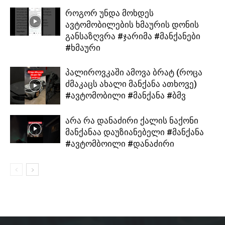
როგორ უნდა მოხდეს
ავტომობილების ხმაურის დონის
განსაზღვრა #ჯარიმა #მანქანები
#ხმაური
პალიროვკაში ამოვა ბრატ (როცა
ძმაკაცს ახალი მანქანა ათხოვე)
#ავტომობილი #მანქანა #ბმვ
არა რა დანაძირი ქალის ნაქონი
მანქანაა დაუზიანებელი #მანქანა
#ავტომბოილი #დანაძირი