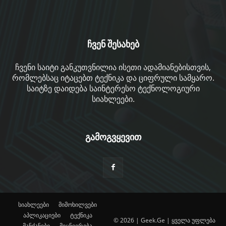
ჩვენ შესახებ
ჩვენი საიტი განკუთვნილია ისეთი ადამიანებისთვის,
რომლებსაც იტაცებთ ტექნიკა და ციფრული სამყარო.
საიტზე დაიდება საინტერესო ტექნოლოგიური
სიახლეები.
გამოგვყევით
სიახლეები
მიმოხილვები
აპლიკაციები
ტექნიკა
© 2026 | Geek.Ge | ყველა უფლება
მანქანები
მეცნიერება