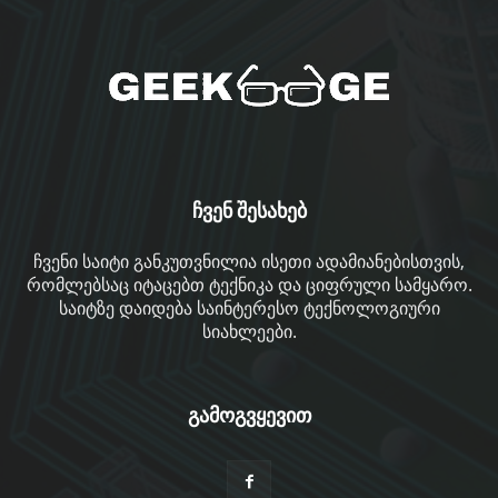
ჩვენ შესახებ
ჩვენი საიტი განკუთვნილია ისეთი ადამიანებისთვის,
რომლებსაც იტაცებთ ტექნიკა და ციფრული სამყარო.
საიტზე დაიდება საინტერესო ტექნოლოგიური
სიახლეები.
გამოგვყევით