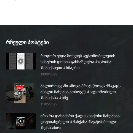
რჩეული პოსტები
როგორ უნდა მოხდეს ავტომობილების
ხმაურის დონის განსაზღვრა #ჯარიმა
#მანქანები #ხმაური
19/08/2025
პალიროვკაში ამოვა ბრატ (როცა ძმაკაცს
ახალი მანქანა ათხოვე) #ავტომობილი
#მანქანა #ბმვ
11/05/2025
არა რა დანაძირი ქალის ნაქონი მანქანაა
დაუზიანებელი #მანქანა #ავტომბოილი
#დანაძირი