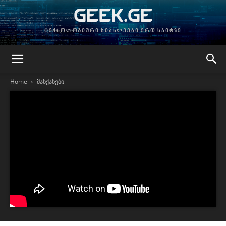
GEEK.GE
ტექნოლოგიური სიახლეები ერთ საიტზე
Home
მანქანები