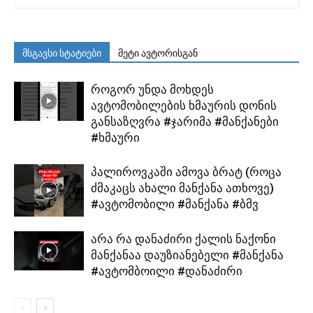
მსგავსი სტატიები
მეტი ავტორისგან
როგორ უნდა მოხდეს
ავტომობილების ხმაურის დონის
განსაზღვრა #ჯარიმა #მანქანები
#ხმაური
პალიროვკაში ამოვა ბრატ (როცა
ძმაკაცს ახალი მანქანა ათხოვე)
#ავტომობილი #მანქანა #ბმვ
არა რა დანაძირი ქალის ნაქონი
მანქანაა დაუზიანებელი #მანქანა
#ავტომბოილი #დანაძირი