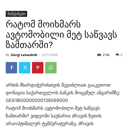
მანქანები
რატომ მოიხმარს
ავტომობილი მეტ საწვავს
ზამთარში?
By
Giorgi Laluashvili
-
22/11/2020
2196
0
არხის მხარდაჭერისთვის შეგიძლიათ გააკეთოთ
დონაცია საქართველოს ბანკის მოცემულ ანგარიშზე:
GE61BG0000000138099000
რატომ მოიხმარს ავტომობილი მეტ საწვავს
ზამთარში? ვიდეოში საუბარია ძრავის ზეთის
არაოპტიმალურ ტემპერატურაზე, ძრავის