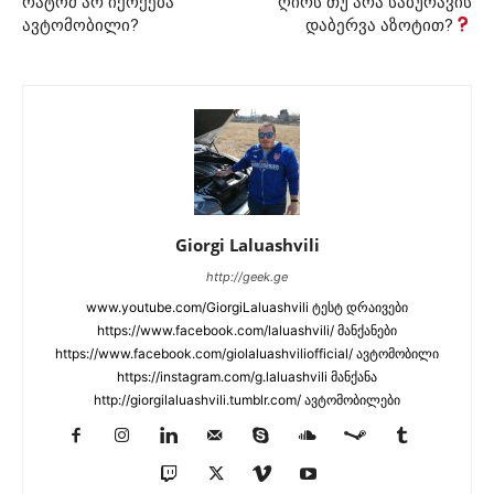
რატომ არ იქოქება
ღირს თუ არა საბურავის
ავტომობილი?
დაბერვა აზოტით?
Giorgi Laluashvili
http://geek.ge
www.youtube.com/GiorgiLaluashvili ტესტ დრაივები
https://www.facebook.com/laluashvili/ მანქანები
https://www.facebook.com/giolaluashviliofficial/ ავტომობილი
https://instagram.com/g.laluashvili მანქანა
http://giorgilaluashvili.tumblr.com/ ავტომობილები