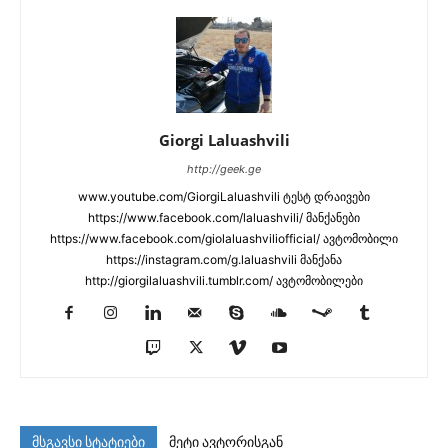
Giorgi Laluashvili
http://geek.ge
www.youtube.com/GiorgiLaluashvili ტესტ დრაივები
https://www.facebook.com/laluashvili/ მანქანები
https://www.facebook.com/giolaluashviliofficial/ ავტომობილი
https://instagram.com/g.laluashvili მანქანა
http://giorgilaluashvili.tumblr.com/ ავტომობილები
მსგავსი სტატიები
მეტი ავტორისგან