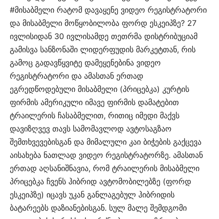
#მისაბმელი რატომ დავაყენე ვიდეო რეგისტრატორი
და მისაბმელი მოწყობილობა ფორდ ესკეიპზე? 27
ივლისიდან 30 ივლისამდე თეთრმა დისტრიბუციამ
გამისვა სანზონაში ლიდერფუდის მარკეტთან, რის
გამოც გადავწყვიტე დამეყენებინა ვიდეო
რეგისტრატორი და ამასთან ერთად
ეგრედწოდებული მისაბმელი (პრიცებკა) კურტის
ფირმის ამერიკული იმავე ფირმის დამატებით
ტრაილერის ჩასაბმელით, რითიც იმედი მაქვს
დავიზღვევ თავს სამომავლოდ ავტოსაგზაო
შემთხვევებისგან და მიმალული კაი ბიჭების გაქცევა
აისახება ნათლად ვიდეო რეგისტრატორზე. ამასთან
ერთად აღსანიშნავია, რომ ტრაილერის მისაბმელი
პრიცებკა ჩვენს ჰიბრიდ ავტომობილებზე (ფორდ
ესკეიპზე) იცავს უკან განლაგებულ ჰიბრიდის
ბატარეებს დაზიანებისგან. სულ მალე შემდგომი