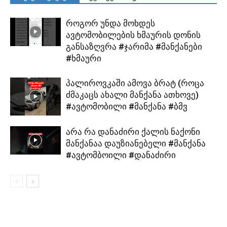
როგორ უნდა მოხდეს
ავტომობილების ხმაურის დონის
განსაზღვრა #ჯარიმა #მანქანები
#ხმაური
პალიროვკაში ამოვა ბრატ (როცა
ძმაკაცს ახალი მანქანა ათხოვე)
#ავტომობილი #მანქანა #ბმვ
არა რა დანაძირი ქალის ნაქონი
მანქანაა დაუზიანებელი #მანქანა
#ავტომბოილი #დანაძირი