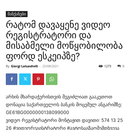
მანქანები
რატომ დავაყენე ვიდეო
რეგისტრატორი და
მისაბმელი მოწყობილობა
ფორდ ესკეიპზე?
By
Giorgi Laluashvili
-
25/08/2021
1273
0
არხის მხარდაჭერისთვის შეგიძლიათ გააკეთოთ
დონაცია საქართველოს ბანკის მოცემულ ანგარიშზე:
GE61BG0000000138099000
ვიდეო რეგისტრატორი მონტაჟით დავითი: 574 13 25
26 #ვიდეორეგისტრატორი #ავტოსაგზაოშემთხვევა