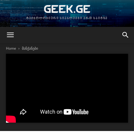
GEEK.GE
ტექნოლოგიური სიახლეები ერთ საიტზე
Home
მანქანები