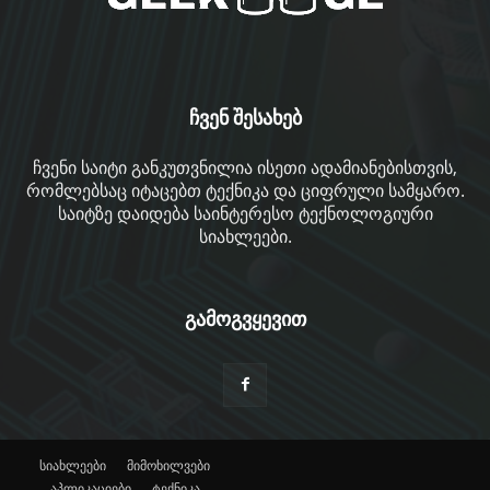
ჩვენ შესახებ
ჩვენი საიტი განკუთვნილია ისეთი ადამიანებისთვის,
რომლებსაც იტაცებთ ტექნიკა და ციფრული სამყარო.
საიტზე დაიდება საინტერესო ტექნოლოგიური
სიახლეები.
გამოგვყევით
სიახლეები
მიმოხილვები
აპლიკაციები
ტექნიკა