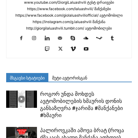
www.youtube.com/GiorgiLaluashvili ტესტ დრაივები
https://www.facebook.com/laluashvili/ მანქანები
https://www.facebook.com/giolaluashviliofficial/ ავტომობილი
https://instagram.com/g.laluashvili მანქანა
http://giorgilaluashvili.tumblr.com/ ავტომობილები
მსგავსი სტატიები
მეტი ავტორისგან
როგორ უნდა მოხდეს
ავტომობილების ხმაურის დონის
განსაზღვრა #ჯარიმა #მანქანები
#ხმაური
პალიროვკაში ამოვა ბრატ (როცა
ძმაკაცს ახალი მანქანა ათხოვე)