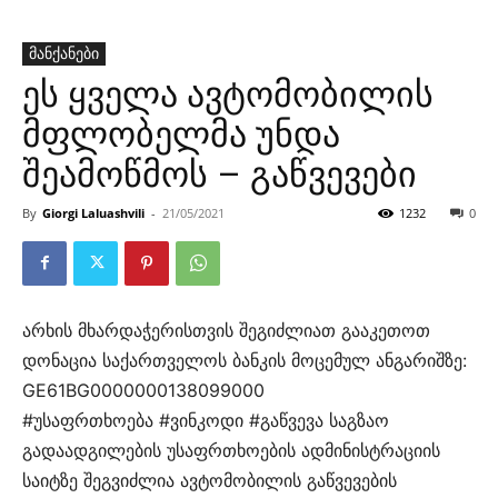
მანქანები
ეს ყველა ავტომობილის
მფლობელმა უნდა
შეამოწმოს – გაწვევები
By
Giorgi Laluashvili
-
21/05/2021
1232
0
არხის მხარდაჭერისთვის შეგიძლიათ გააკეთოთ
დონაცია საქართველოს ბანკის მოცემულ ანგარიშზე:
GE61BG0000000138099000
#უსაფრთხოება #ვინკოდი #გაწვევა საგზაო
გადაადგილების უსაფრთხოების ადმინისტრაციის
საიტზე შეგვიძლია ავტომობილის გაწვევების