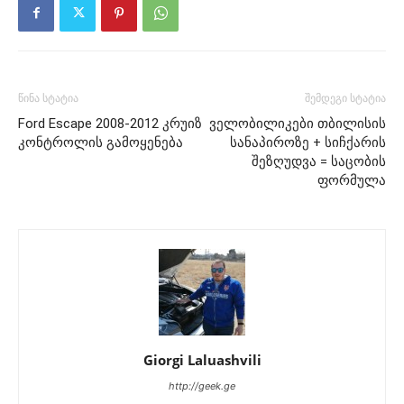
წინა სტატია
შემდეგი სტატია
Ford Escape 2008-2012 კრუიზ
ველობილიკები თბილისის
კონტროლის გამოყენება
სანაპიროზე + სიჩქარის
შეზღუდვა = საცობის
ფორმულა
Giorgi Laluashvili
http://geek.ge