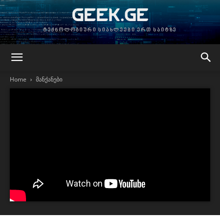
GEEK.GE
ტექნოლოგიური სიახლეები ერთ საიტზე
Home
მანქანები